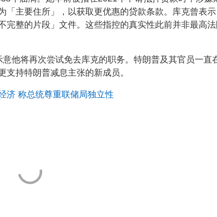
为「主要住所」，以获取更优惠的贷款条款。库克曾表示
不完整的片段」文件。这些指控的真实性此前并非最高法
示意他将再次尝试免去库克的职务。特朗普及其官员一直
更支持特朗普减息主张的新成员。
经济 称总统尊重联储局独立性