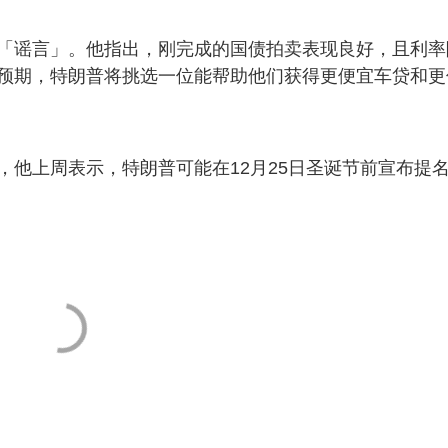
「谣言」。他指出，刚完成的国债拍卖表现良好，且利率
预期，特朗普将挑选一位能帮助他们获得更便宜车贷和更
，他上周表示，特朗普可能在12月25日圣诞节前宣布提