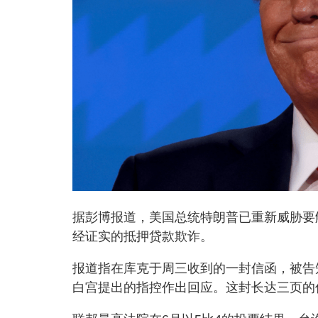
据彭博报道，美国总统特朗普已重新威胁要解雇
经证实的抵押贷款欺诈。
报道指在库克于周三收到的一封信函，被告
白宫提出的指控作出回应。这封长达三页的