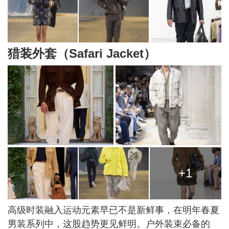
猎装外套（Safari Jacket）
+1
高级时装融入运动元素早已不是新鲜事，在明年春夏
男装系列中，这股趋势更见鲜明。户外装束必备的