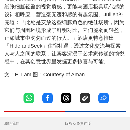
纸张细腻轻盈的视觉质感，更能与酒店极具现代感的
设计相呼应，营造毫无违和感的有趣氛围。Jullien补
充道：「此处是安放这些细腻角色的绝佳场所，因为
它们与周围环境形成了鲜明对比。它们脆弱而轻盈，
正如城市中匆匆而过的行人。」酒店更特意推出
「Hide andSeek」住宿礼遇，透过文化交流与探索
人与人之间的联系，让宾客沉浸于艺术家传递的愉悦
感中，在其创意世界里发掘更多惊喜与可能。
文：E. Lam 图：Courtesy of Aman
联络我们
版权及免责声明