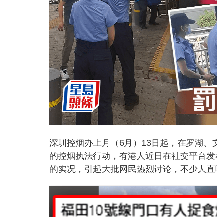
深圳控烟办上月（6月）13日起，在罗湖
的控烟执法行动，有港人近日在社交平台发
的实况，引起大批网民热烈讨论，不少人直