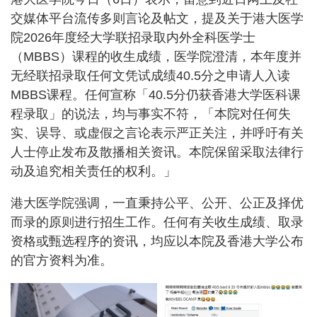
交媒体平台流传多则言论及帖文，提及关于港大医学
院2026年度经大学联招录取内外全科医学士
（MBBS）课程的收生成绩，医学院澄清，本年度并
无经联招录取任何文凭试成绩40.5分之申请人入读
MBBS课程。任何宣称「40.5分仍获香港大学医科课
程录取」的说法，均与事实不符，「本院对任何失
实、误导、或虚假之言论表示严正关注，并呼吁有关
人士停止发布及散播相关资讯。本院保留采取法律行
动及追究相关责任的权利。」
港大医学院强调，一直秉持公平、公开、公正及择优
而录的原则进行招生工作。任何有关收生成绩、取录
资格或甄选程序的资讯，均应以本院及香港大学公布
的官方资料为准。