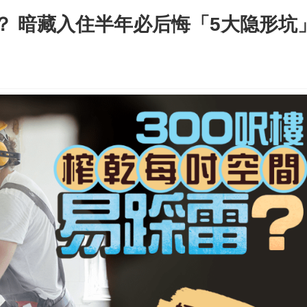
 暗藏入住半年必后悔「5大隐形坑