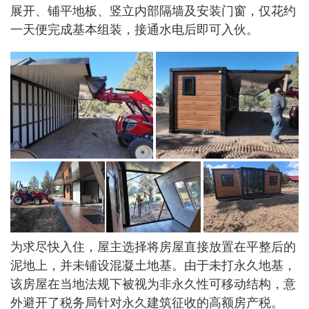
展开、铺平地板、竖立内部隔墙及安装门窗，仅花约
一天便完成基本组装，接通水电后即可入伙。
为求尽快入住，屋主选择将房屋直接放置在平整后的
泥地上，并未铺设混凝土地基。由于未打永久地基，
该房屋在当地法规下被视为非永久性可移动结构，意
外避开了税务局针对永久建筑征收的高额房产税。