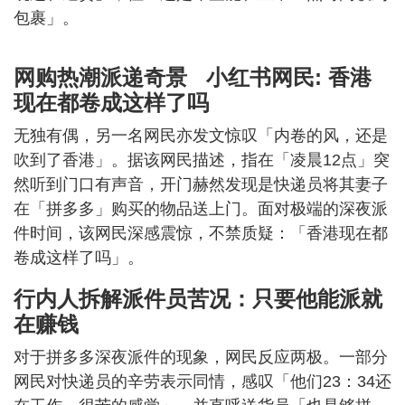
包裹」。
网购热潮派递奇景 小红书网民: 香港
现在都卷成这样了吗
无独有偶，另一名网民亦发文惊叹「内卷的风，还是
吹到了香港」。据该网民描述，指在「凌晨12点」突
然听到门口有声音，开门赫然发现是快递员将其妻子
在「拼多多」购买的物品送上门。面对极端的深夜派
件时间，该网民深感震惊，不禁质疑：「香港现在都
卷成这样了吗」。
行内人拆解派件员苦况：只要他能派就
在赚钱
对于拼多多深夜派件的现象，网民反应两极。一部分
网民对快递员的辛劳表示同情，感叹「他们23：34还