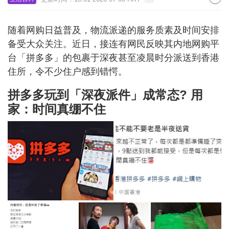
随着网购日益普及，物流派递的服务质素及时间安排
备受大众关注。近日，接连有网民反映其内地网购平
台「拼多多」的包裹于深夜甚至凌晨时分派送到香港
住所，令不少住户感到错愕。
拼多多玩到「深夜派件」成常态? 用
家：时间真绷不住