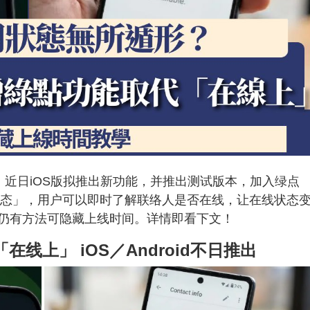
件，近日iOS版拟推出新功能，并推出测试版本，加入绿点
线上状态」，用户可以即时了解联络人是否在线，让在线状态
仍有方法可隐藏上线时间。详情即看下文！
在线上」 iOS／Android不日推出