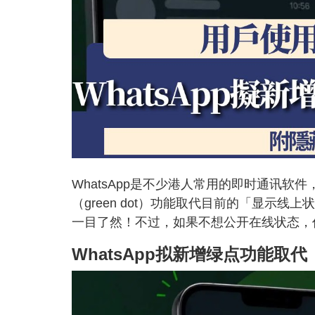
WhatsApp是不少港人常用的即时通讯软
（green dot）功能取代目前的「显示
一目了然！不过，如果不想公开在线状态，
WhatsApp拟新增绿点功能取代「