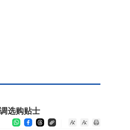
空调选购贴士