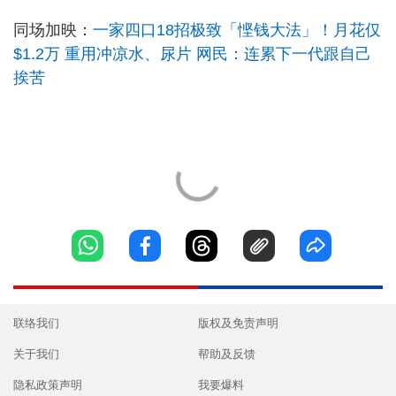
同场加映：
一家四口18招极致「悭钱大法」！月花仅
$1.2万 重用冲凉水、尿片 网民：连累下一代跟自己
挨苦
联络我们
版权及免责声明
关于我们
帮助及反馈
隐私政策声明
我要爆料