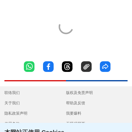
联络我们
版权及免责声明
关于我们
帮助及反馈
隐私政策声明
我要爆料
使用条款
无障碍网页