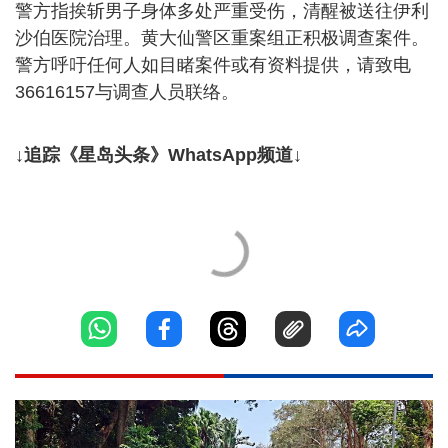
警方指挨斩男子身体多处严重受伤，清醒被送往伊利
沙伯医院治理。黄大仙警区重案组正积极调查案件。
警方呼吁任何人如目睹案件或有资料提供，请致电
36616157与调查人员联络。
↓追踪《星岛头条》WhatsApp频道↓