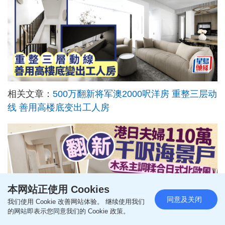
相关文章：
500万翻新将军澳2000呎洋房 重整三层动
线 善用高楼底变出工人房
本网站正使用 Cookies
同意及关闭
我们使用 Cookie 改善网站体验。 继续使用我们
的网站即表示您同意我们的 Cookie 政策。