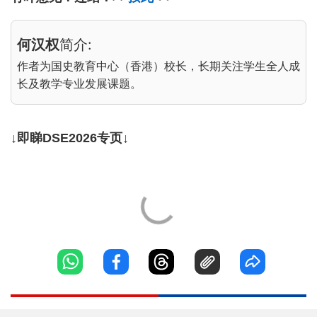
何汉权
简介:
作者为国史教育中心（香港）校长，长期关注学生全人成
长及教学专业发展课题。
↓即睇DSE2026专页↓