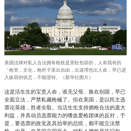
美国法律对私人合法拥有枪枝是宽松包容的，人有我有的
「枪管」文化，枪杆子里出自由，出道理也出人命，早已进
入纵容的状态，不能逆转。（新华社图片）
这是活生生的宝贵人命，谁无父母。换在别国，早已
全面立法，严禁私藏枪械了。但在美国，是以民主选
票论英雄，胜者全取。当活生生支持拥枪合法的庞大
利益，并具动员选票能力的嗜血爱枪团体的反对，于
是，要选票的政党及其抬举的总统，都不能立法禁