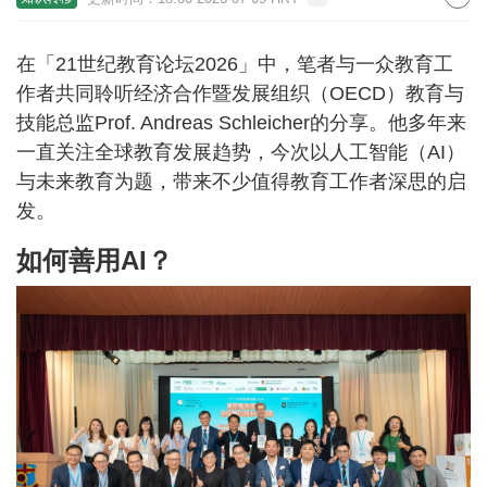
在「21世纪教育论坛2026」中，笔者与一众教育工
作者共同聆听经济合作暨发展组织（OECD）教育与
技能总监Prof. Andreas Schleicher的分享。他多年来
一直关注全球教育发展趋势，今次以人工智能（AI）
与未来教育为题，带来不少值得教育工作者深思的启
发。
如何善用AI？