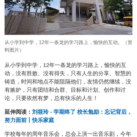
从小学到中学，12年一条龙的学习路上，愉快的互动。（资
料图片）
从小学到中学，12年一条龙的学习路上，愉快的互
动，没有胜败、没有得失，只有人生的分享、智慧的
铸造，时间和地点不能阻隔他们，友情仍然继续，没
有嫉妒，只有团结和合群、目标和计划、创作和讨
论，只要依然有梦，总有快乐的人生！
延伸阅读：
刘筱玲 - 学期终了 校长勉励：忘记背后，
努力面前丨快乐家庭
学校每年的周年音乐会，总会上演一出音乐剧，今年