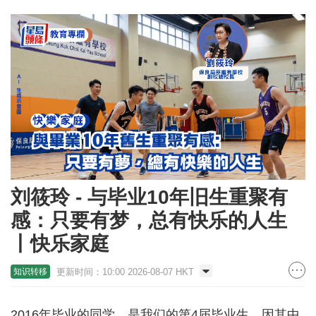
刘筱玲 - 与毕业10年旧生重聚有
感：只要有梦，总有快乐的人生
丨快乐家庭
更新时间：10:00 2026-08-07 HKT
知识转移
2016年毕业的同学，是我们的第4届毕业生，因其中