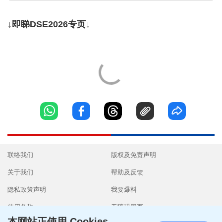
↓即睇DSE2026专页↓
联络我们
版权及免责声明
关于我们
帮助及反馈
隐私政策声明
我要爆料
使用条款
无障碍网页
本网站正使用 Cookies