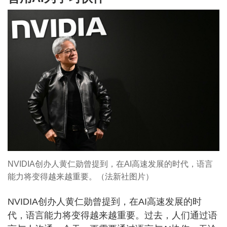
NVIDIA创办人黄仁勋曾提到，在AI高速发展的时代，语言
能力将变得越来越重要。（法新社图片）
NVIDIA创办人黄仁勋曾提到，在AI高速发展的时
代，语言能力将变得越来越重要。过去，人们通过语