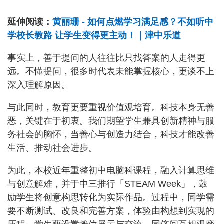
延伸阅读：
黄丽珊 - 如何点燃学习满足感？不如听中
学校长教路 让学生变得更主动！｜津中乐道
事实上，善于提问的人往往比只找答案的人走得更
远。不懂提问，很多时代表未能掌握核心，更谈不上
深入理解原因。
与此同时，教育更要重视价值观培育。科技本身无善
恶，关键在于初衷。我们期望学生兼具创新精神与服
务社会的胸怀，当善心与创造力结合，科技才能改善
生活、推动社会进步。
为此，本校近年重整初中电脑科课程，融入计算思维
与创意解难，并于中三推行「STEAM Week」，鼓
励学生将创意构思转化为实际作品。过程中，同学需
要不断测试、改良和完善方案，体验由构想到实现的