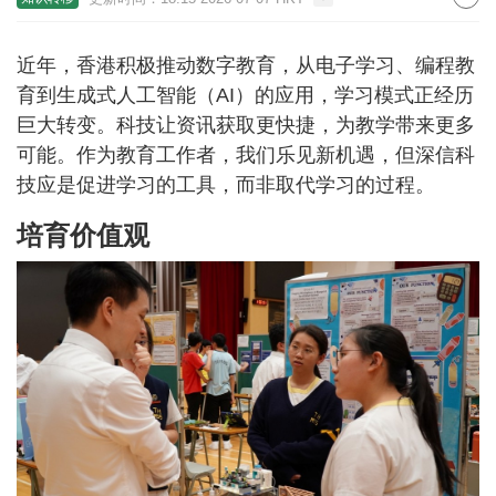
近年，香港积极推动数字教育，从电子学习、编程教
育到生成式人工智能（AI）的应用，学习模式正经历
巨大转变。科技让资讯获取更快捷，为教学带来更多
可能。作为教育工作者，我们乐见新机遇，但深信科
技应是促进学习的工具，而非取代学习的过程。
培育价值观