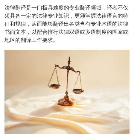
法律翻译是一门极具难度的专业翻译领域，译者不仅
须具备一定的法律专业知识，更须掌握法律语言的特
征和规律，从而能够翻译出各类含有专业术语的法律
书面文本，以配合推行法律双语或多语制度的国家或
地区的翻译工作要求。