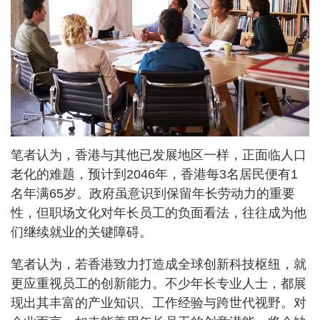
笔者认为，香港与其他已发展地区一样，正面临人口
老化的难题，预计到2046年，香港每3名居民便有1
名年满65岁。政府虽意识到保留年长劳动力的重要
性，但职场文化对年长员工的负面看法，往往成为他
们继续就业的关键障碍。
笔者认为，若香港致力打造成全球创新科技枢纽，就
更应重视员工的创新能力。不少年长专业人士，都展
现出其丰富的产业知识、工作经验与跨世代视野。对