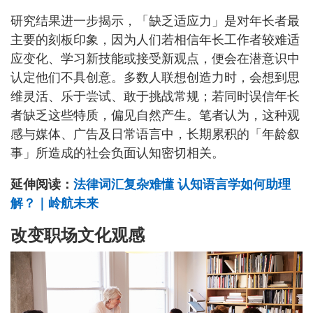
研究结果进一步揭示，「缺乏适应力」是对年长者最
主要的刻板印象，因为人们若相信年长工作者较难适
应变化、学习新技能或接受新观点，便会在潜意识中
认定他们不具创意。多数人联想创造力时，会想到思
维灵活、乐于尝试、敢于挑战常规；若同时误信年长
者缺乏这些特质，偏见自然产生。笔者认为，这种观
感与媒体、广告及日常语言中，长期累积的「年龄叙
事」所造成的社会负面认知密切相关。
延伸阅读：
法律词汇复杂难懂 认知语言学如何助理
解？｜岭航未来
改变职场文化观感