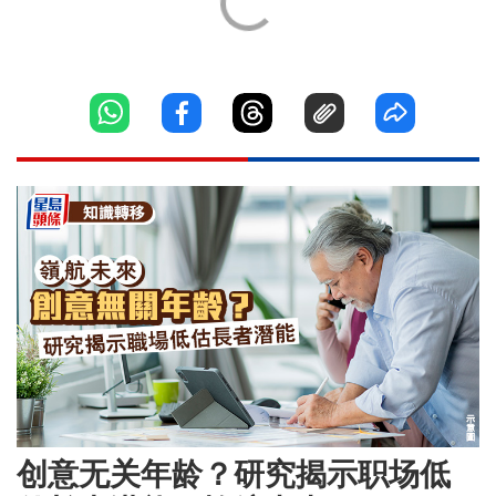
创意无关年龄？研究揭示职场低