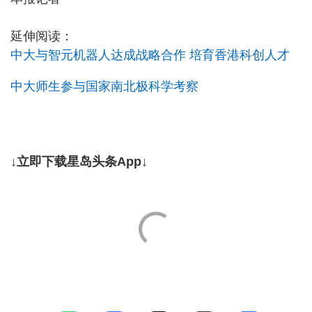
延伸阅读：
中大与智元机器人达成战略合作 培育香港科创人才
中大师生参与国家南北极科学考察
↓立即下载星岛头条App↓