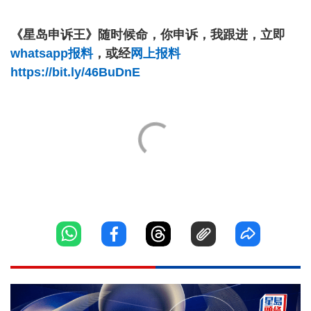
《星岛申诉王》随时候命，你申诉，我跟进，立即
whatsapp报料
，或经
网上报料
https://bit.ly/46BuDnE