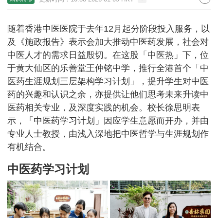
随着香港中医医院于去年12月起分阶段投入服务，以
及《施政报告》表示会加大推动中医药发展，社会对
中医人才的需求日益殷切。在这股「中医热」下，位
于黄大仙区的乐善堂王仲铭中学，推行全港首个「中
医药生涯规划三层架构学习计划」，提升学生对中医
药的兴趣和认识之余，亦提供让他们思考未来升读中
医药相关专业，及深度实践的机会。校长徐思明表
示，「中医药学习计划」因应学生意愿而开办，并由
专业人士教授，由浅入深地把中医哲学与生涯规划作
有机结合。
中医药学习计划