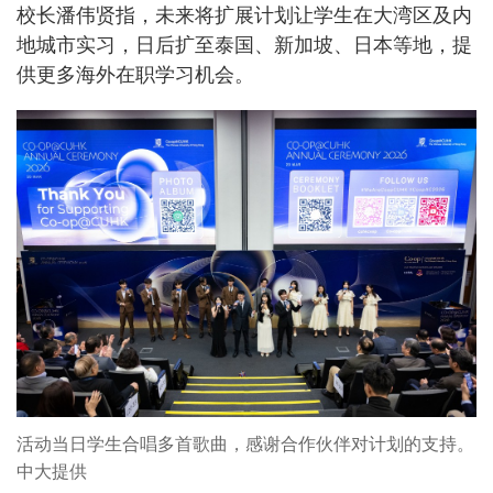
校长潘伟贤指，未来将扩展计划让学生在大湾区及内
地城市实习，日后扩至泰国、新加坡、日本等地，提
供更多海外在职学习机会。
活动当日学生合唱多首歌曲，感谢合作伙伴对计划的支持。
中大提供