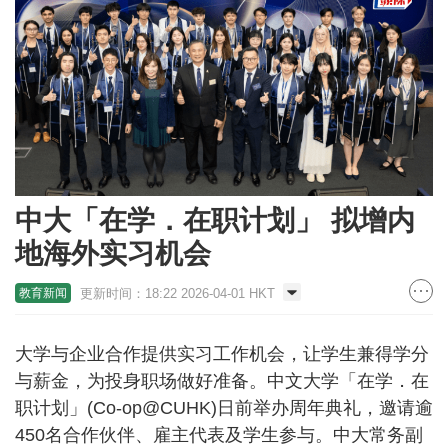
中大「在学．在职计划」 拟增内
地海外实习机会
更新时间：18:22 2026-04-01 HKT
教育新闻
大学与企业合作提供实习工作机会，让学生兼得学分
与薪金，为投身职场做好准备。中文大学「在学．在
职计划」(Co-op@CUHK)日前举办周年典礼，邀请逾
450名合作伙伴、雇主代表及学生参与。中大常务副