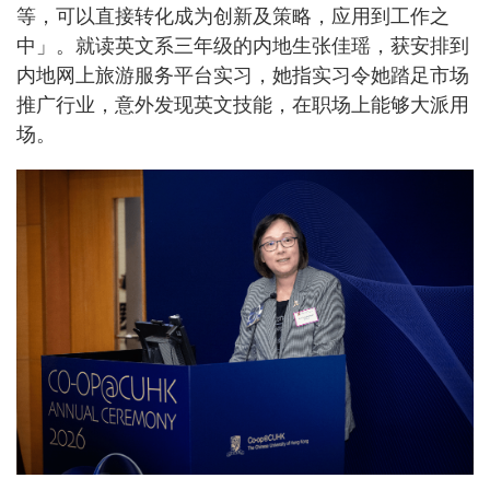
等，可以直接转化成为创新及策略，应用到工作之
中」。就读英文系三年级的内地生张佳瑶，获安排到
内地网上旅游服务平台实习，她指实习令她踏足市场
推广行业，意外发现英文技能，在职场上能够大派用
场。