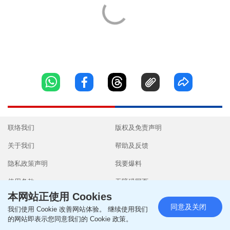
联络我们
版权及免责声明
关于我们
帮助及反馈
隐私政策声明
我要爆料
使用条款
无障碍网页
本网站正使用 Cookies
同意及关闭
我们使用 Cookie 改善网站体验。 继续使用我们
的网站即表示您同意我们的 Cookie 政策。
Copyright © 2026 SingTao Ltd.All rights reserved.