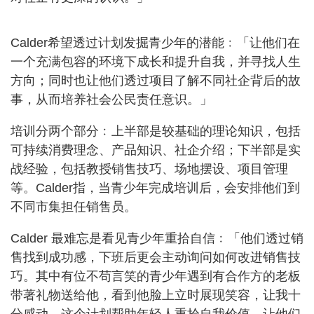
Calder希望透过计划发掘青少年的潜能﹕「让他们在
一个充满包容的环境下成长和提升自我，并寻找人生
方向；同时也让他们透过项目了解不同社企背后的故
事，从而培养社会公民责任意识。」
培训分两个部分﹕上半部是较基础的理论知识，包括
可持续消费理念、产品知识、社企介绍；下半部是实
战经验，包括教授销售技巧、场地摆设、项目管理
等。Calder指，当青少年完成培训后，会安排他们到
不同市集担任销售员。
Calder 最难忘是看见青少年重拾自信﹕「他们透过销
售找到成功感，下班后更会主动询问如何改进销售技
巧。其中有位不苟言笑的青少年遇到有合作方的老板
带著礼物送给他，看到他脸上立时展现笑容，让我十