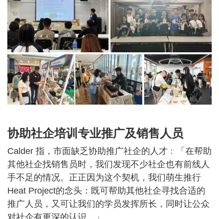
协助社企培训专业推广及销售人员
Calder 指，市面缺乏协助推广社企的人才﹕「在帮助
其他社企找销售员时，我们发现不少社企也有前线人
手不足的情况。正正因为这个契机，我们萌生推行
Heat Project的念头：既可帮助其他社企寻找合适的
推广人员，又可让我们的学员发挥所长，同时让公众
对社企有更深的认识。」