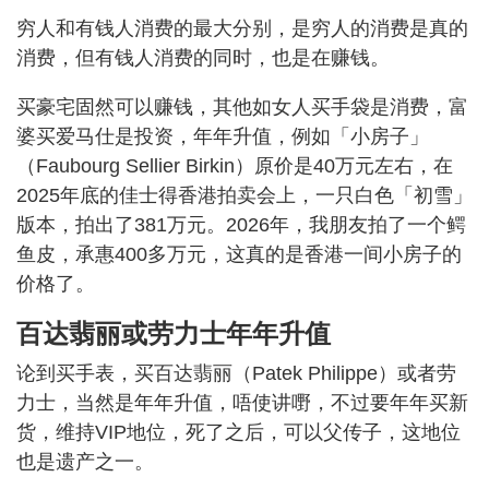
穷人和有钱人消费的最大分别，是穷人的消费是真的
消费，但有钱人消费的同时，也是在赚钱。
买豪宅固然可以赚钱，其他如女人买手袋是消费，富
婆买爱马仕是投资，年年升值，例如「小房子」
（Faubourg Sellier Birkin）原价是40万元左右，在
2025年底的佳士得香港拍卖会上，一只白色「初雪」
版本，拍出了381万元。2026年，我朋友拍了一个鳄
鱼皮，承惠400多万元，这真的是香港一间小房子的
价格了。
百达翡丽或劳力士年年升值
论到买手表，买百达翡丽（Patek Philippe）或者劳
力士，当然是年年升值，唔使讲嘢，不过要年年买新
货，维持VIP地位，死了之后，可以父传子，这地位
也是遗产之一。