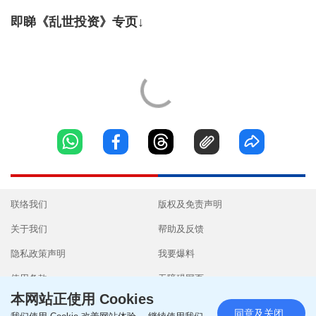
即睇《乱世投资》专页↓
联络我们
版权及免责声明
关于我们
帮助及反馈
隐私政策声明
我要爆料
使用条款
无障碍网页
本网站正使用 Cookies
同意及关闭