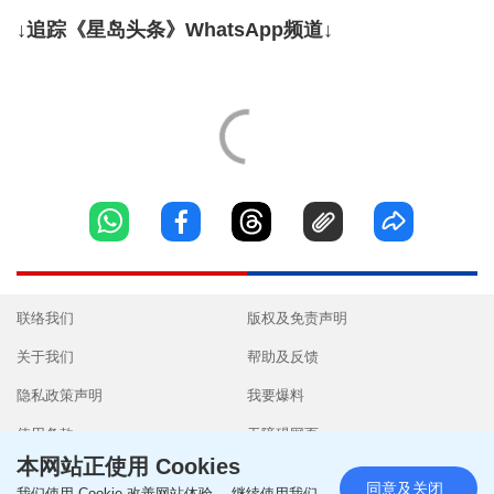
↓追踪《星岛头条》WhatsApp频道↓
联络我们
版权及免责声明
关于我们
帮助及反馈
隐私政策声明
我要爆料
使用条款
无障碍网页
本网站正使用 Cookies
同意及关闭
我们使用 Cookie 改善网站体验。 继续使用我们