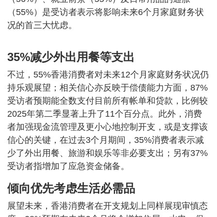
（55%）是受访者表示将影响未来6个月家庭财务状
况的首三大忧虑。
35%减少外出用餐等支出
不过，55%香港消费者对未来12个月家庭财务状况仍
持乐观展望；相关信心亦反映于偿债能力方面，87%
受访者预期能全数支付目前所有帐单和贷款，比例较
2025年第二季显著上升了11个百分点。此外，消费
者加强现金流管理及更小心地控制开支，或是支撑该
信心的关键，在过去3个月期间，35%消费者表示减
少了外出用餐、旅游和娱乐等非必要支出；另有37%
受访者指增加了应急资金储备。
倾向优先考虑生活必需品
展望未来，香港消费者在开支规划上同样展现审慎态