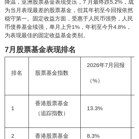
降温，亚洲股票基金表现受压，7 月最终跌5.2%，成
为当月表现最差的股票基金，但其年初至今回报依然
稳守第一。固定收益方面，受惠于人民币强势，人民
币债券基金续强，单月上升1%，年初至今升4.8%，
为表现最佳的固定收益基金类别。
7月股票基金表现排名
2026年7月回报
排名
股票基金指数
（%）
香港股票基金
1
13.3%
（追踪指数）
2
香港股票基金
8.3%