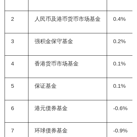
2
人民币及港币货币市场基金
0.4%
3
强积金保守基金
0.2%
4
香港货币市场基金
0.1%
5
保证基金
0.1%
6
港元债券基金
-0.6%
7
环球债券基金
-0.9%