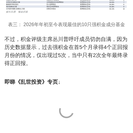
表三： 2026年年初至今表现最佳的10只强积金成分基金
不过，积金评级主席丛川普呼吁成员切勿自满，因为
历史数据显示，过去强积金在首5个月录得4个正回报
月份的情况，仅出现过5次，当中只有2次全年最终录
得正回报。
即睇《乱世投资》专页↓