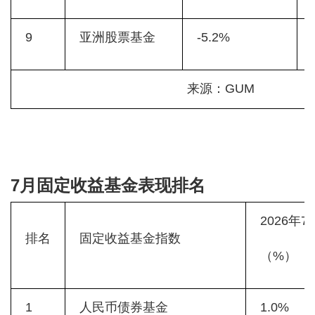
9
亚洲股票基金
-5.2%
来源：GUM
7月固定收益基金表现排名
2026年
排名
固定收益基金指数
（%）
1
人民币债券基金
1.0%