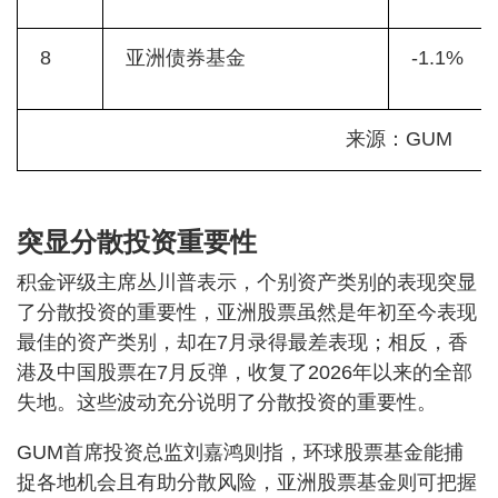
8
亚洲债券基金
-1.1%
来源：GUM
突显分散投资重要性
积金评级主席丛川普表示，个别资产类别的表现突显
了分散投资的重要性，亚洲股票虽然是年初至今表现
最佳的资产类别，却在7月录得最差表现；相反，香
港及中国股票在7月反弹，收复了2026年以来的全部
失地。这些波动充分说明了分散投资的重要性。
GUM首席投资总监刘嘉鸿则指，环球股票基金能捕
捉各地机会且有助分散风险，亚洲股票基金则可把握