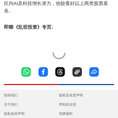
区内AI及科技增长潜力，他较看好以上两类股票基
金。
即睇《乱世投资》专页↓
联络我们
版权及免责声明
关于我们
帮助及反馈
隐私政策声明
我要爆料