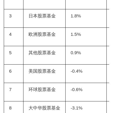
3
日本股票基金
1.8%
4
欧洲股票基金
1.5%
5
其他股票基金
0.9%
6
美国股票基金
-0.4%
7
环球股票基金
-0.6%
8
大中华股票基金
-3.1%