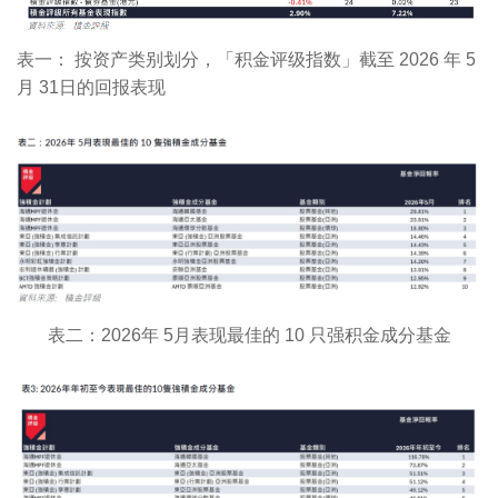
表一： 按资产类别划分，「积金评级指数」截至 2026 年 5
月 31日的回报表现
表二：2026年 5月表现最佳的 10 只强积金成分基金