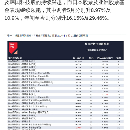
及韩国科技股的持续兴趣，而日本股票及亚洲股票基
金表现继续领跑，其中两者5月分别升8.97%及
10.9%，年初至今则分别升16.15%及29.46%。