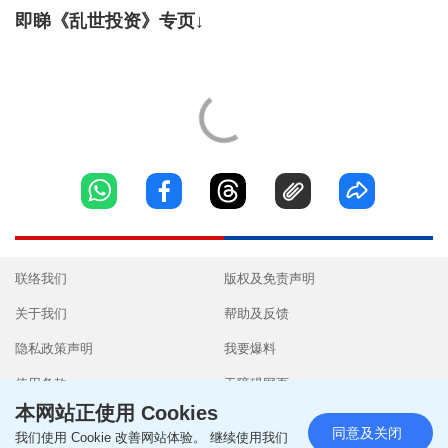
即睇《乱世投资》专页↓
联络我们
版权及免责声明
关于我们
帮助及反馈
隐私政策声明
我要爆料
使用条款
无障碍网页
本网站正使用 Cookies
同意及关闭
我们使用 Cookie 改善网站体验。 继续使用我们