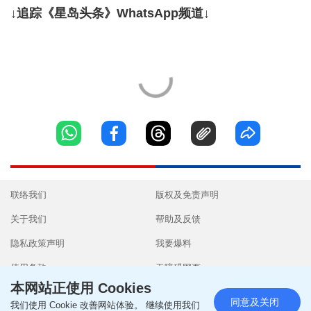
↓追踪《星岛头条》WhatsApp频道↓
联络我们
版权及免责声明
关于我们
帮助及反馈
隐私政策声明
我要爆料
使用条款
无障碍网页
本网站正使用 Cookies
同意及关闭
我们使用 Cookie 改善网站体验。 继续使用我们