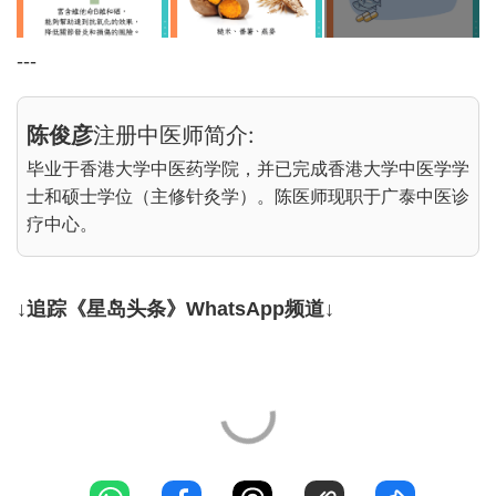
---
陈俊彦
注册中医师简介:
毕业于香港大学中医药学院，并已完成香港大学中医学学
士和硕士学位（主修针灸学）。陈医师现职于广泰中医诊
疗中心。
↓追踪《星岛头条》WhatsApp频道↓