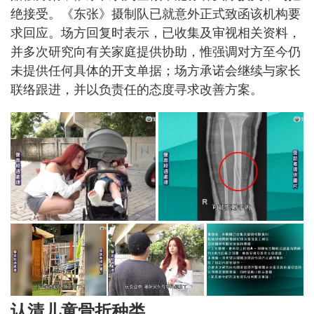
绝接受。《东张》摄制队已就意外正式致函该机构要
求回应。场方回复时表示，已收集及审视相关资料，
并多次研究向有关家庭提供协助，惟强调对方至今仍
未提供任何具体的开支单据；场方承诺会继续与家长
联络跟进，并以负责任的态度寻求改善方案。
认清儿童骨折
种类