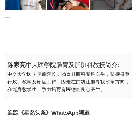
---
陈家亮
中大医学院肠胃及肝脏科教授简介:
中文大学医学院前院长，肠胃肝脏科专科医生，坚持身兼
行政、教学及诊症工作，因走在前线让他寻找改革方向，
亦能身教学生，致力培育有医德的良心医生。
↓追踪《星岛头条》WhatsApp频道↓