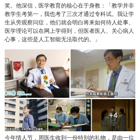
奖。他深信，医学教育的核心在于身教：「教学并非
教学生考第一，我也考了三次才通过专科试。我让学
生从旁观察问症，他们就会明白将来如何待人处事。
医学理论可以在网上学得到，但医者医人、关心病人
心事，这些是人工智能无法取代的。」
+4
今年情人节，周医生收到一份特别的礼物，是由一位