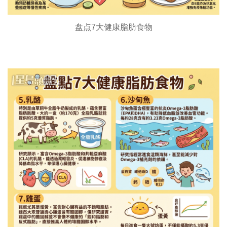
盘点7大健康脂肪食物