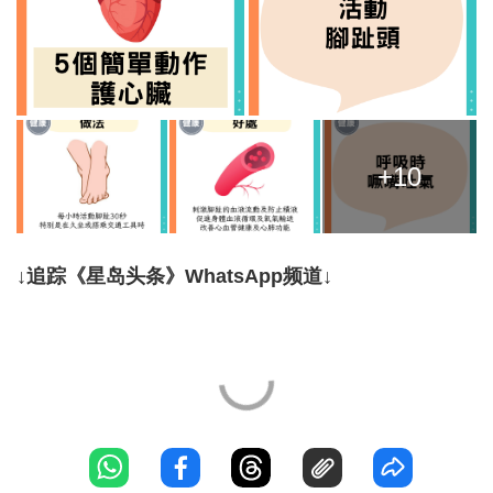
+10
↓追踪《星岛头条》WhatsApp频道↓