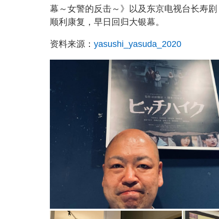
幕～女警的反击～》以及东京电视台长寿剧
顺利康复，早日回归大银幕。
资料来源：
yasushi_yasuda_2020