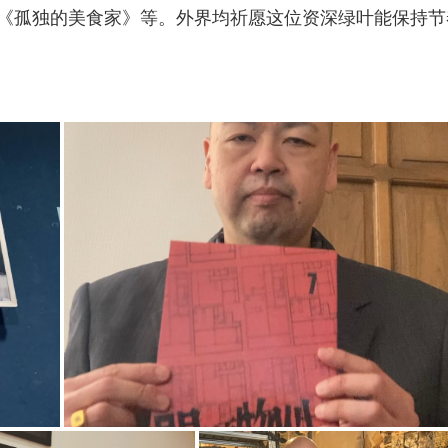
《孤独的美食家》等。外界均祈愿这位资深绿叶能保持节