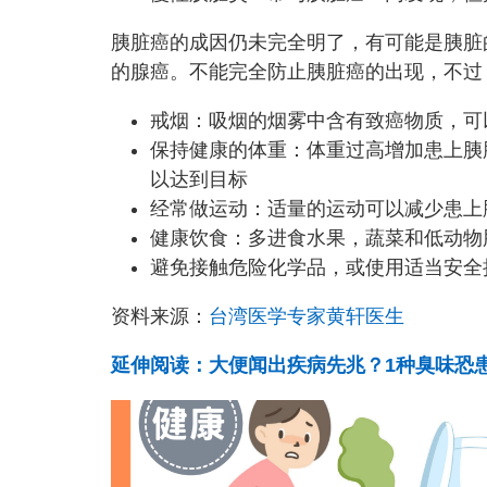
胰脏癌的成因仍未完全明了，有可能是胰脏
的腺癌。不能完全防止胰脏癌的出现，不过
戒烟：吸烟的烟雾中含有致癌物质，可
保持健康的体重：体重过高增加患上胰
以达到目标
经常做运动：适量的运动可以减少患上
健康饮食：多进食水果，蔬菜和低动物
避免接触危险化学品，或使用适当安全
资料来源：
台湾医学专家黄轩医生
延伸阅读：大便闻出疾病先兆？1种臭味恐患