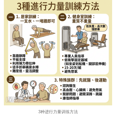
3种进行力量训练方法