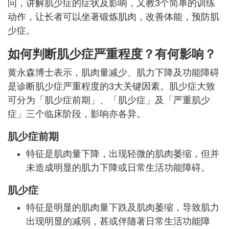
问，讲解肌少症的症状及影响，又教3个简单的训练
动作，让长者可以坐著锻炼肌肉，改善体能，预防肌
少症。
如何判断肌少症严重程度？有何影响？
黄永森博士表示，肌肉量减少、肌力下降及功能障碍
是诊断肌少症严重程度的3大关键因素。肌少症大致
可分为「肌少症前期」、「肌少症」及「严重肌少
症」三个临床阶段，影响亦各异。
肌少症前期
特征是肌肉量下降，出现轻微的肌肉萎缩，但并
未造成明显的肌力下降或日常生活功能障碍。
肌少症
特征是明显的肌肉量下跌及肌肉萎缩，导致肌力
出现明显的减弱，甚或伴随著日常生活功能障