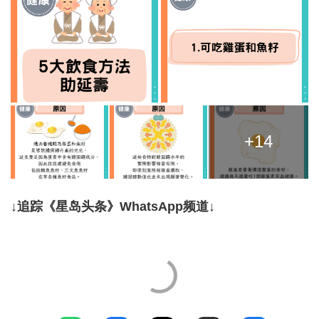
+14
↓追踪《星岛头条》WhatsApp频道↓