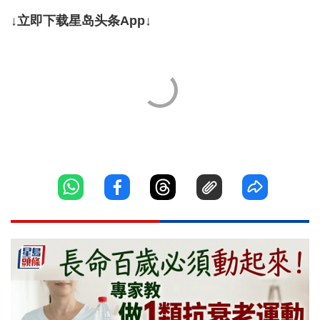
↓立即下载星岛头条App↓