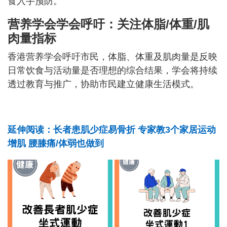
食入手预防。
营养学会
学会呼吁：关注体脂/体重/肌
肉量指标
香港营养学会呼吁市民，体脂、体重及肌肉量是反映
日常饮食与活动量是否理想的综合结果，学会将持续
透过教育与推广，协助市民建立健康生活模式。
延伸阅读：长者患肌少症易骨折 专家教3个家居运动
增肌 腰膝痛/体弱也做到