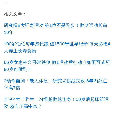
---
相关文章：
研究揭8大延寿运动 第1位不是跑步！做这运动长命
10年
100岁伯伯每年跑长跑 破1500米世界纪录 每天必吃4
大养生长寿食物
66岁女患柏金逊常跌倒 做1运动后行动自如更可减药
80岁也做到！
2动作自测「老人体质」研究揭挑战失败 6年内死亡
率高7倍
长者4大「养生」习惯越做越伤身！60岁后起床即运
动 恐血压高中风？