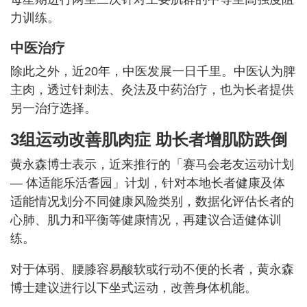
力训练。
中医治疗
除此之外，近20年，中医发展一日千里。中医认为脾
主肉，透过针刺法、灸法及中药治疗，也为长者提供
另一治疗选择。
3组运动改善肌肉症 助长者增肌防跌倒
黄永森博士表示，近来推行的「赛马会老友运动计划
— 体适能乐活耆园」计划，针对本地长者健康及体
适能情况划分不同健康风险类别，数据化评估长者的
心肺、肌力和平衡等健康情况，再建议合适健体训
练。
对于体弱、腰膝容易酸软或行动不便的长者，黄永森
博士建议进行以下坐式运动，改善身体机能。