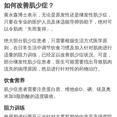
如何改善肌少症？
黄永森博士表示，无论是原发性还是继发性肌少症，
只要在专业的医护人员及体适能导师协助下，绝对可
以令肌肉「失而复得」。
绝大部分肌少症患者，只需要根据生活方式医学原
则，在日常生活中调节饮食习惯及加入针对肌肉进行
适量的阻力训练，已经足以改善肌少症状况。可是，
部分继发性肌少症患者，医生可能需要找出导致肌肉
流失的病理原因，然后进行针对性的药物治疗。
饮食营养
肌少症患者需要注意蛋白质、维他命D、硒、镁及奥
米加3脂肪酸的适度吸收。
阻力训练
每星期进行两至三次针对主要肌群的中等至高强度阻