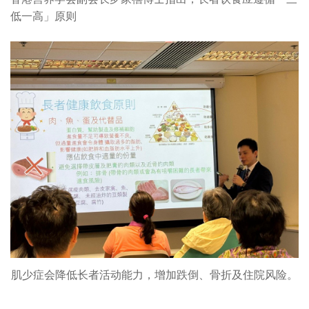
低一高」原则
肌少症会降低长者活动能力，增加跌倒、骨折及住院风险。