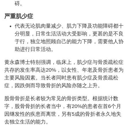
碍。
严重肌少症
代表无论肌肉量减少、肌力下降及功能障碍都十
分明显，日常生活活动大受影响，更甚的是不良
于行，独立地照顾自己的能力下降，需要他人协
助进行日常活动。
黄永森博士特别强调，临床上，肌少症与骨质疏松症
共存的发生率高达20%，以女性、年老及骨折患者为
主要风险因素。当长者同时患有肌少症及骨质疏松
症，因跌倒而导致骨折的风险亦随之上升。
股骨骨折是长者较为常见的骨折类型。根据统计数
字，股骨骨折的长者当中，有20%的患者在首6个月
因继发性的疾患而离世，另有5成的骨折者永久地失
去独立生活的能力。