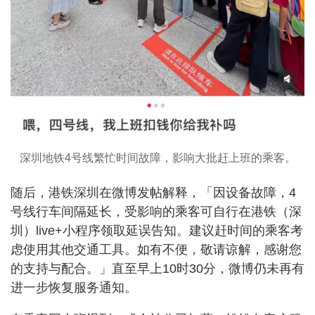
深圳地铁4号线繁忙时间故障，影响大批赶上班的乘客。
随后，港铁深圳在微博发帖解释，「因设备故障，4
号线行车间隔延长，受影响的乘客可自行在港铁（深
圳）live+小程序领取延误告知。建议赶时间的乘客考
虑使用其他交通工具。如有不便，敬请谅解，感谢您
的支持与配合。」直至早上10时30分，微博仍未再有
进一步恢复服务通知。