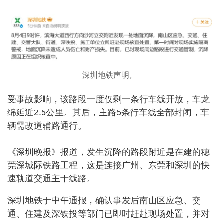
深圳地铁声明。
受事故影响，该路段一度仅剩一条行车线开放，车龙
绵延近2.5公里。其后，主路5条行车线全部封闭，车
辆需改道辅路通行。
《深圳晚报》报道，发生沉降的路段附近是在建的穗
莞深城际铁路工程，这是连接广州、东莞和深圳的快
速轨道交通主干线路。
深圳地铁于中午通报，确认事发后南山区应急、交
通、住建及深铁投等部门已即时赶赴现场处置，并对