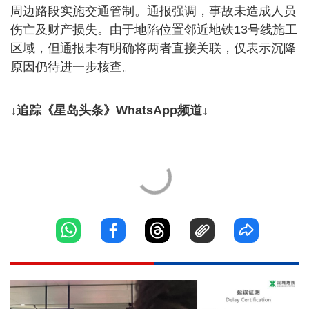
周边路段实施交通管制。通报强调，事故未造成人员
伤亡及财产损失。由于地陷位置邻近地铁13号线施工
区域，但通报未有明确将两者直接关联，仅表示沉降
原因仍待进一步核查。
↓追踪《星岛头条》WhatsApp频道↓