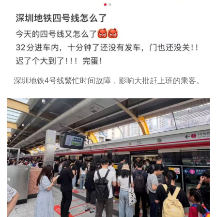
深圳地铁4号线繁忙时间故障，影响大批赶上班的乘客。