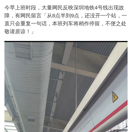
今早上班时段，大量网民反映深圳地铁4号线出现故
障，有网民留言「从8点半到9点，还没开一个站，一
直只会重复一句话，本班列车将稍作停留，不便之处
敬请原谅！」