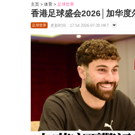
主页
体育
足球世界
香港足球盛会2026│加华
更新时间：17:54 2026-07-30 HKT
足球世界