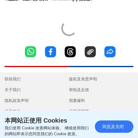
联络我们
版权及免责声明
关于我们
帮助及反馈
隐私政策声明
我要爆料
使用条款
无障碍网页
本网站正使用 Cookies
同意及关闭
我们使用 Cookie 改善网站体验。 继续使用我们
的网站即表示您同意我们的 Cookie 政策。
Copyright © 2026 SingTao Ltd.All rights reserved.