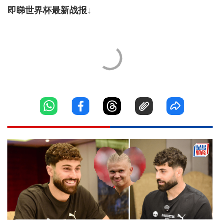
即睇世界杯最新战报↓