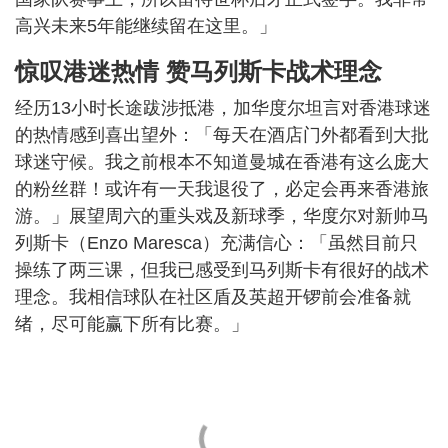
高兴未来5年能继续留在这里。」
惊叹港迷热情 赞马列斯卡战术理念
经历13小时长途跋涉抵港，加华度尔坦言对香港球迷
的热情感到喜出望外：「每天在酒店门外都看到大批
球迷守候。我之前根本不知道曼城在香港有这么庞大
的粉丝群！或许有一天我退役了，必定会再来香港旅
游。」展望周六的重头戏及新球季，华度尔对新帅马
列斯卡（Enzo Maresca）充满信心：「虽然目前只
操练了两三课，但我已感受到马列斯卡有很好的战术
理念。我相信球队在社区盾及英超开锣前会准备就
绪，尽可能赢下所有比赛。」