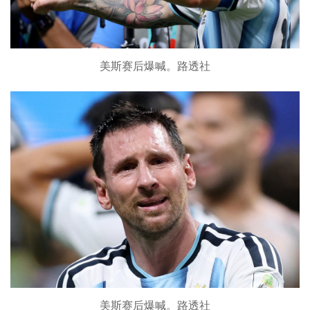
美斯赛后爆喊。路透社
美斯赛后爆喊。路透社