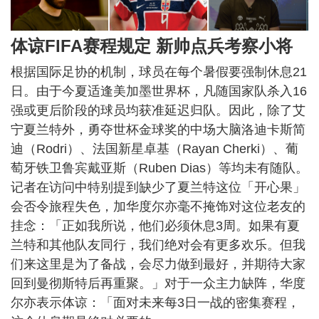
体谅FIFA赛程规定 新帅点兵考察小将
根据国际足协的机制，球员在每个暑假要强制休息21
日。由于今夏适逢美加墨世界杯，凡随国家队杀入16
强或更后阶段的球员均获准延迟归队。因此，除了艾
宁夏兰特外，勇夺世杯金球奖的中场大脑洛迪卡斯简
迪（Rodri）、法国新星卓基（Rayan Cherki）、葡
萄牙铁卫鲁宾戴亚斯（Ruben Dias）等均未有随队。
记者在访问中特别提到缺少了夏兰特这位「开心果」
会否令旅程失色，加华度尔亦毫不掩饰对这位老友的
挂念：「正如我所说，他们必须休息3周。如果有夏
兰特和其他队友同行，我们绝对会有更多欢乐。但我
们来这里是为了备战，会尽力做到最好，并期待大家
回到曼彻斯特后再重聚。」对于一众主力缺阵，华度
尔亦表示体谅：「面对未来每3日一战的密集赛程，