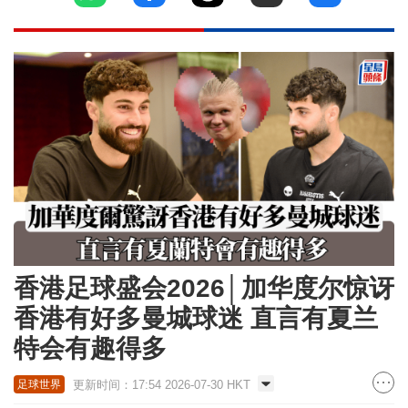
香港足球盛会2026│加华度尔惊讶
香港有好多曼城球迷 直言有夏兰
特会有趣得多
更新时间：17:54 2026-07-30 HKT
足球世界