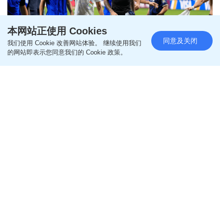
本网站正使用 Cookies
同意及关闭
我们使用 Cookie 改善网站体验。 继续使用我们
的网站即表示您同意我们的 Cookie 政策。
世界杯2026｜国际足协调查阿根
廷队与球员 指展示政治横额袭击
对手
更新时间：10:00 2026-07-30 HKT
即时国际
2026世界杯所有赛事虽已尘埃落定，但相关的后续波
澜却仍持续不断。国际足协（FIFA）近日已正式对阿
根廷足协启动多项纪律调查，多名阿根廷球员以及教
练组成员也将面临纪律调查，涉及他们在世界杯期间
的一系列不当行为。