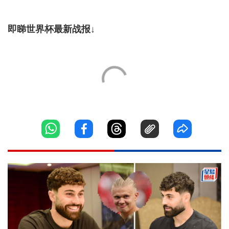
即睇世界杯最新战报↓