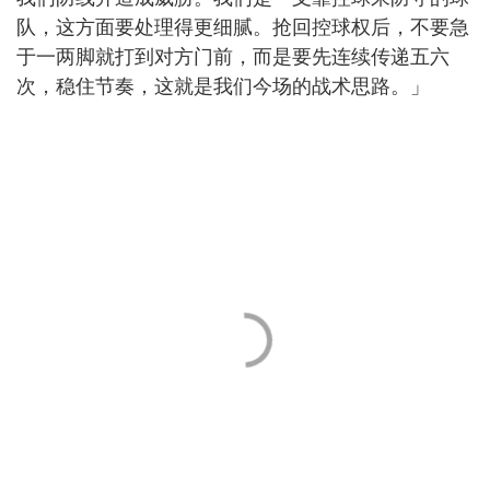
队，这方面要处理得更细腻。抢回控球权后，不要急
于一两脚就打到对方门前，而是要先连续传递五六
次，稳住节奏，这就是我们今场的战术思路。」