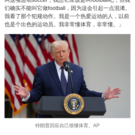
们确实不能叫它做football，因为这会引起一点混淆。
我看了那个犯规动作。我是一个热爱运动的人，以前
也是个出色的运动员。我非常懂体育，非常懂。」
特朗普回应自己很懂体育。AP