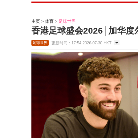
主页
体育
足球世界
香港足球盛会2026│加华
更新时间：17:54 2026-07-30 HKT
足球世界