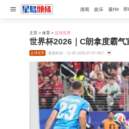
港闻
娱乐
最Hit
即
主页
体育
足球世界
世界杯2026｜C朗拿度霸气
更新时间：11:05 2026-07-07 HKT
足球世界