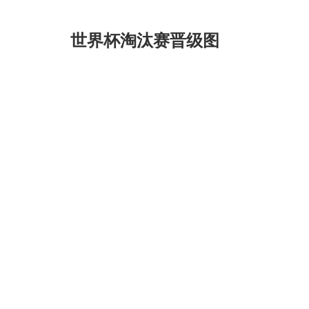
世界杯淘汰赛晋级图