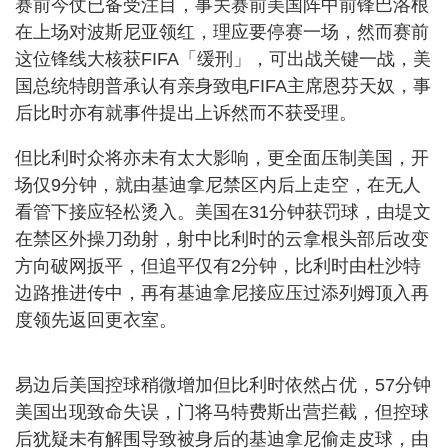
赛前今仗已备受注目，事关赛前美国阵中前锋巴洛根
在上场对波斯尼亚领红，理应要停赛一场，然而赛前
这位锋线大核获FIFA「缓刑」，可出战关键一战，美
国总统特朗普承认有亲身致电FIFA主席恩芬天奴，事
后比时亦有就事件提出上诉然而不获受理。
但比利时众将亦未有太大影响，更全面压制美国，开
场仅9分钟，就由基迪拿尼禁区内后上走空，在无人
看管下接应轻松烫入。美国在31分钟获罚球，由堤文
在禁区外操刀劲射，射中比利时的云拿根头部后改变
方向破网扳平，但追平仅有2分钟，比利时由杜沙特
边路推进传中，再有基迪拿尼接应压过添列姆顶入再
度领先返回更衣室。
易边后美国控球稍微增加但比利时依然占优，57分钟
美国出现致命失误，门将马特费斯出营拦截，但控球
后犹疑未有解围导致被身后的基迪拿尼偷走皮球，由