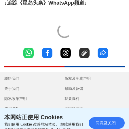
↓追踪《星岛头条》WhatsApp频道↓
联络我们
版权及免责声明
关于我们
帮助及反馈
隐私政策声明
我要爆料
使用条款
无障碍网页
本网站正使用 Cookies
同意及关闭
我们使用 Cookie 改善网站体验。 继续使用我们