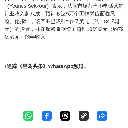
（Younes Sekkour）表示，法国市场占当地电话营销
行业收入超八成，预计多达5万个工作岗位面临风
险。他指出，该产业已吸引约1亿美元（约7.84亿港
元）的投资，并在摩洛哥创造了超过10亿美元（约79
亿港元）的年收入。
↓追踪《星岛头条》WhatsApp频道↓