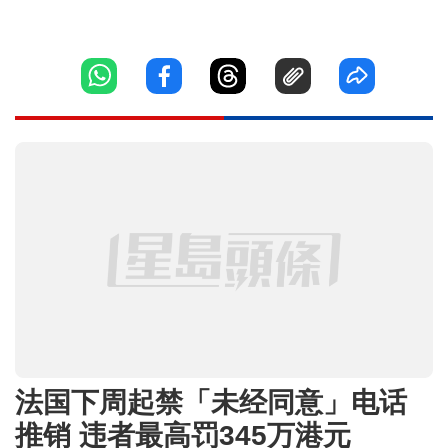
法国下周起禁「未经同意」电话
推销 违者最高罚345万港元