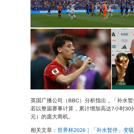
英国广播公司（BBC）分析指出，「补水暂
若以整届赛事计算，累计增加高达7小时30
元）的庞大商机。
相关文章：
世界杯2026｜「补水暂停」变吸