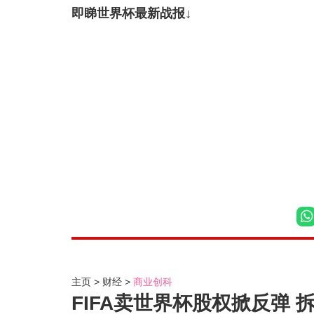
即睇世界杯最新战报↓
主页
财经
商业创科
FIFA卖世界杯股权掀反弹 