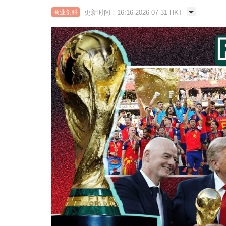
更新时间：16:16 2026-07-31 HKT
商业创科