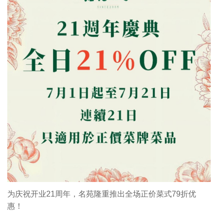
为庆祝开业21周年，名苑隆重推出全场正价菜式79折优
惠！