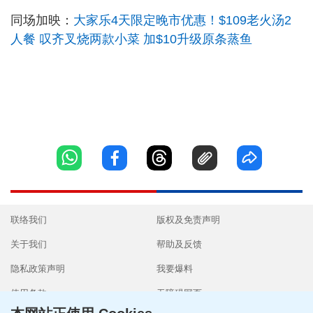
同场加映：
大家乐4天限定晚市优惠！$109老火汤2
人餐 叹齐叉烧两款小菜 加$10升级原条蒸鱼
联络我们
版权及免责声明
关于我们
帮助及反馈
隐私政策声明
我要爆料
使用条款
无障碍网页