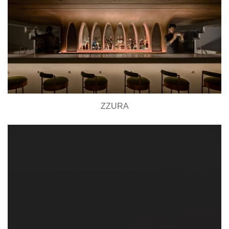
ZZURA