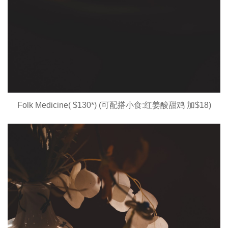
Folk Medicine( $130*) (可配搭小食:红姜酸甜鸡 加$18)