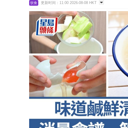
更新时间：11:00 2026-08-08 HKT
饮食