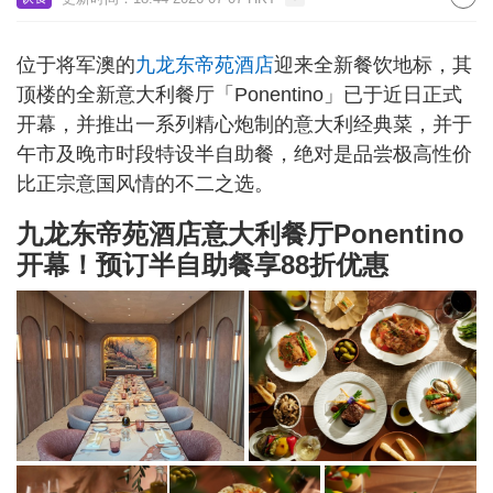
位于将军澳的
九龙东帝苑酒店
迎来全新餐饮地标，其
顶楼的全新意大利餐厅「Ponentino」已于近日正式
开幕，并推出一系列精心炮制的意大利经典菜，并于
午市及晚市时段特设半自助餐，绝对是品尝极高性价
比正宗意国风情的不二之选。
九龙东帝苑酒店意大利餐厅Ponentino
开幕！预订半自助餐享88折优惠