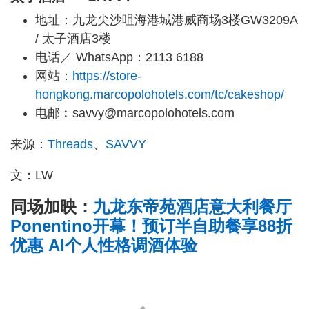
地址：九龙尖沙咀海港城港威商场3楼GW3209A
/ 太子酒店3楼
电话／ WhatsApp：2113 6188
网站：
https://store-
hongkong.marcopolohotels.com/tc/cakeshop/
电邮︰savvy@marcopolohotels.com
来源：
Threads
、
SAVVY
文：LW
同场加映：
九龙东帝苑酒店意大利餐厅
Ponentino开幕！预订半自助餐享88折
优惠 AI个人性格调酒体验