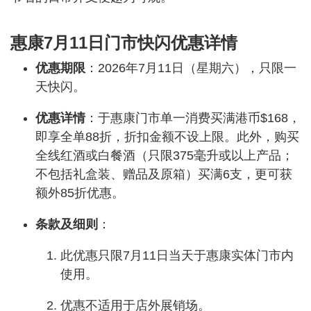
惠康7月11日门市快闪优惠详情
优惠期限
：2026年7月11日（星期六），只限一
天快闪。
优惠详情
：于惠康门市单一消费买满港币$168，
即享全单88折，折扣金额不设上限。此外，购买
全线红酒或白餐酒（只限375毫升或以上产品；
不包括礼盒装、赠品及原箱）买满6支，更可获
额外85折优惠。
条款及细则
：
此优惠只限7月11日当天于惠康实体门市内
使用。
优惠不适用于店外展销场。