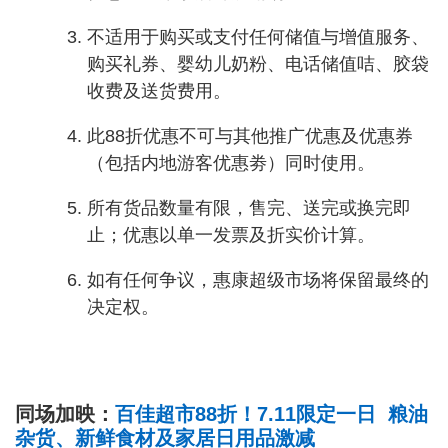
不适用于购买或支付任何储值与增值服务、
购买礼券、婴幼儿奶粉、电话储值咭、胶袋
收费及送货费用。
此88折优惠不可与其他推广优惠及优惠券
（包括内地游客优惠劵）同时使用。
所有货品数量有限，售完、送完或换完即
止；优惠以单一发票及折实价计算。
如有任何争议，惠康超级市场将保留最终的
决定权。
同场加映：
百佳超市88折！7.11限定一日 粮油
杂货、新鲜食材及家居日用品激减