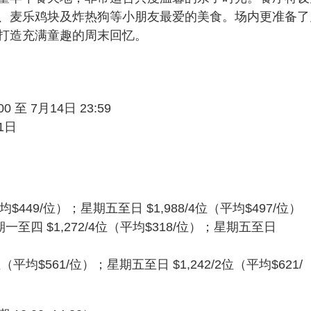
、麦乐鸡块及炸热狗等小朋友最爱的美食。场内更准备了
打造充满童趣的周末回忆。
至 7月14日 23:59
1日
$449/位）；星期五至日 $1,988/4位（平均$497/位）
一至四 $1,272/4位（平均$318/位）；星期五至日
（平均$561/位）；星期五至日 $1,242/2位（平均$621/