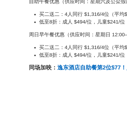
自助午餐优惠（供应时间：星期六及公众假期 12
买二送二：4人同行 $1,316/4位（平均$
低至8折：成人 $494/位，儿童$241/位
周日早午餐优惠（供应时间：星期日 12:00–1
买二送二：4人同行 $1,316/4位（平均$
低至8折：成人 $494/位，儿童$241/位
同场加映：
逸东酒店自助餐第2位$77！