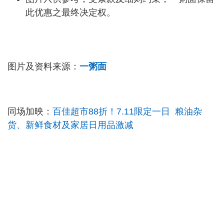
此优惠之最终决定权。
图片及资料来源：
一粥面
同场加映：
百佳超市88折！7.11限定一日 粮油杂
货、新鲜食材及家居日用品激减