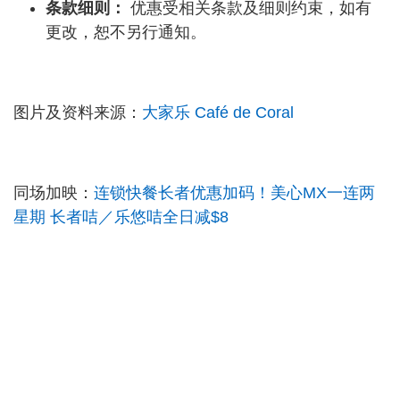
条款细则：
优惠受相关条款及细则约束，如有
更改，恕不另行通知。
图片及资料来源：
大家乐 Café de Coral
同场加映：
连锁快餐长者优惠加码！美心MX一连两
星期 长者咭／乐悠咭全日减$8