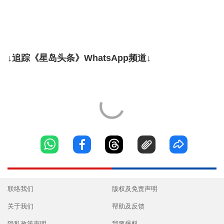
↓追踪《星岛头条》WhatsApp频道↓
联络我们
版权及免责声明
关于我们
帮助及反馈
隐私政策声明
我要爆料