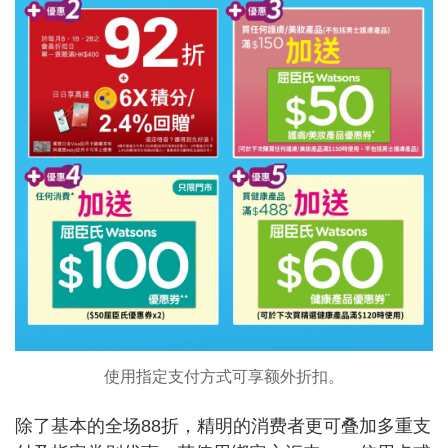
使用指定支付方式可享额外折扣。
除了基本的全场88折，精明的消费者更可叠加多重支