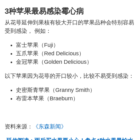
3种苹果最易感染霉心病
从花萼延伸到果核有较大开口的苹果品种会特别容易
受到感染， 例如：
富士苹果（Fuji）
五爪苹果（Red Delicious）
金冠苹果（Golden Delicious）
以下苹果因为花萼的开口较小，比较不易受到感染：
史密斯青苹果（Granny Smith）
布雷本苹果（Braeburn）
资料来源：
《东森新闻》