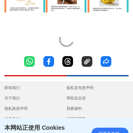
联络我们
版权及免责声明
关于我们
帮助及反馈
隐私政策声明
我要爆料
使用条款
无障碍网页
本网站正使用 Cookies