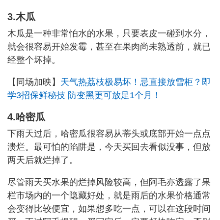
3.木瓜
木瓜是一种非常怕水的水果，只要表皮一碰到水分，
就会很容易开始发霉，甚至在果肉尚未熟透前，就已
经整个坏掉。
【同场加映】
天气热荔枝极易坏！忌直接放雪柜？即
学3招保鲜秘技 防变黑更可放足1个月！
4.哈密瓜
下雨天过后，哈密瓜很容易从蒂头或底部开始一点点
溃烂。最可怕的陷阱是，今天买回去看似没事，但放
两天后就烂掉了。
尽管雨天买水果的烂掉风险较高，但阿毛亦透露了果
栏市场内的一个隐藏好处，就是雨后的水果价格通常
会变得比较便宜，如果想多吃一点，可以在这段时间