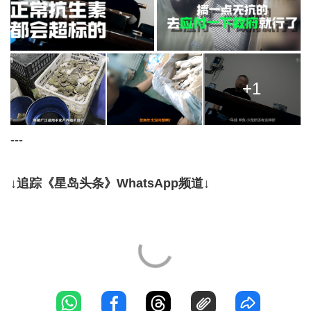
+1
---
↓追踪《星岛头条》WhatsApp频道↓