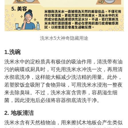
洗米水5大神奇隐藏用途
1.洗碗
洗米水中的淀粉质具有极佳的吸油作用，清洗带有油
污的碗碟或厨具时，可先用洗米水冲洗一次，再用清
水彻底洗净，这样能大幅减少洗洁精的用量。此外，
若塑胶饭盒吸附了食物异味，可用洗米水浸泡一整夜
来去除臭味。不过，洗米水富含营养，容易滋生细
菌，因此浸泡后必须将容器彻底清洗干净。
2. 地板清洁
洗米水含有天然植物油，用来擦拭木地板会产生类似