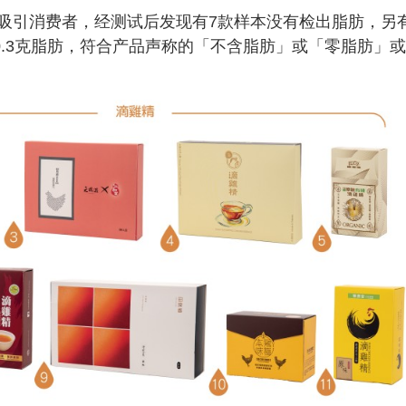
吸引消费者，经测试后发现有7款样本没有检出脂肪，另
1至0.3克脂肪，符合产品声称的「不含脂肪」或「零脂肪」或