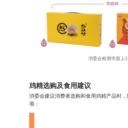
消委会检测市面上
鸡精选购及食用建议
消委会建议消费者选购和食用鸡精产品时，
项：