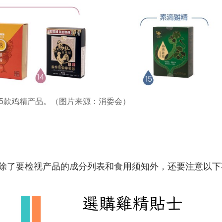
15款鸡精产品。（图片来源：消委会）
除了要检视产品的成分列表和食用须知外，还要注意以下